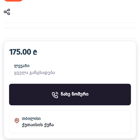
175.00
₾
ლევანი
ყველა განცხადება
ნახე ნომერი
თბილისი
ქუთაისის ქუჩა