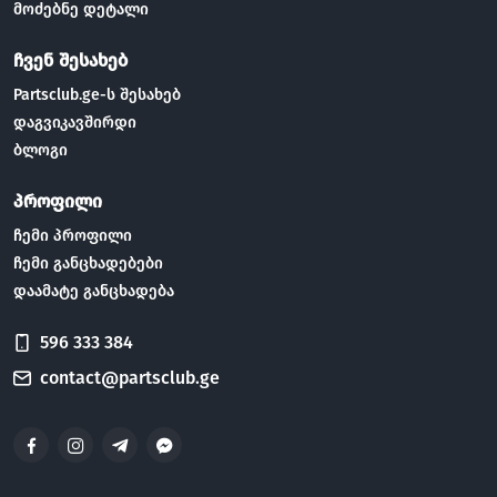
მოძებნე დეტალი
ჩვენ შესახებ
Partsclub.ge-ს შესახებ
დაგვიკავშირდი
ბლოგი
პროფილი
ჩემი პროფილი
ჩემი განცხადებები
დაამატე განცხადება
596 333 384
contact@partsclub.ge