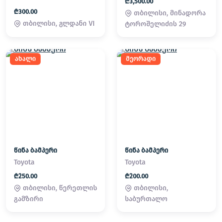
₾3,500.00
₾300.00
თბილისი, მინადორა
თბილისი, გლდანი VI
ტოროშელიძის 29
ახალი
მეორადი
წინა ბამპერი
წინა ბამპერი
Toyota
Toyota
₾250.00
₾200.00
თბილისი, წერეთლის
თბილისი,
გამზირი
საბურთალო