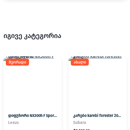
იგივე კატეგორია
მეორადი
ახალი
დიფუზორი NX300h F Sport hybrid
კარები karebi forester 2025
Lexus
Subaru