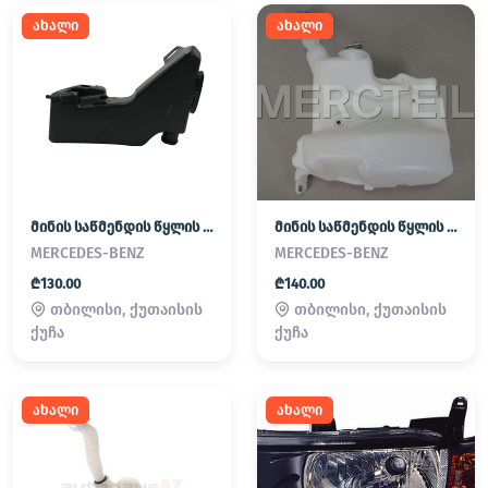
ახალი
ახალი
მინის საწმენდის წყლის ავზი
მინის საწმენდის წყლის ავზი
MERCEDES-BENZ
MERCEDES-BENZ
₾130.00
₾140.00
თბილისი, ქუთაისის
თბილისი, ქუთაისის
ქუჩა
ქუჩა
ახალი
ახალი