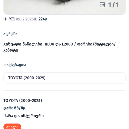
1
/
1
9
09.12.2025
ID
2249
აღწერა
ვიზუალი ნაწილები HILUX და L2000 / ფარები/შიტოკები/
კაპოტი
თავსებადია
TOYOTA (2000–2025)
TOYOTA (2000–2025)
ფარი წნ/მც
ძარა და ინტერიერი
ახალი