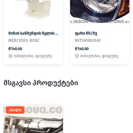
მინის საწმენდის წყლის ავზი
ფარი წნ/მჯ
MERCEDES-BENZ
MITSHUBUSHI
₾140.00
₾140.00
თბილისი, დიდუბე
თბილისი, დიდუბე
მსგავსი პროდუქტები
ახალი