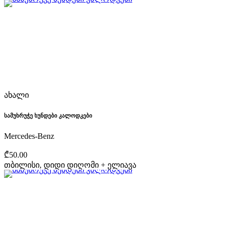
ახალი
სამუხრუჭე ხუნდები კალოდკები
Mercedes-Benz
₾50.00
თბილისი, დიდი დიღომი + ელიავა