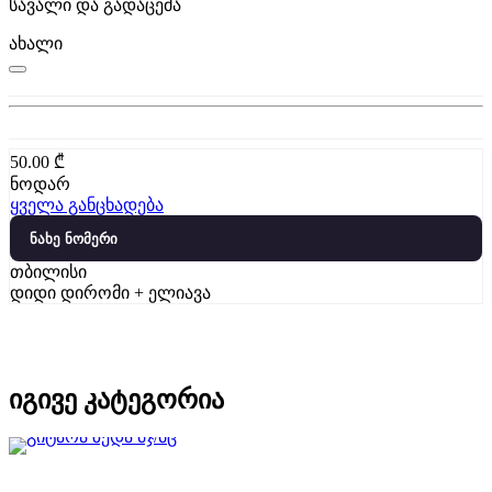
სავალი და გადაცემა
ახალი
50.00
₾
ნოდარ
ყველა განცხადება
ნახე ნომერი
თბილისი
დიდი დირომი + ელიავა
იგივე კატეგორია