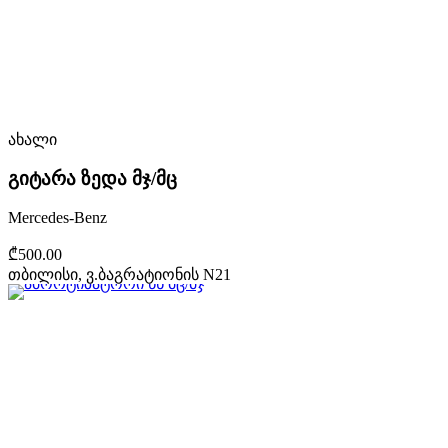
ახალი
გიტარა ზედა მჯ/მც
Mercedes-Benz
₾500.00
თბილისი, ვ.ბაგრატიონის N21