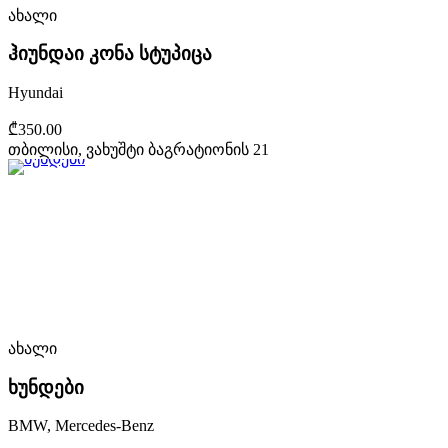
ახალი
ჰიუნდაი კონა სტუპიცა
Hyundai
₾350.00
თბილისი, ვახუშტი ბაგრატიონის 21
ახალი
ხუნდები
BMW, Mercedes-Benz