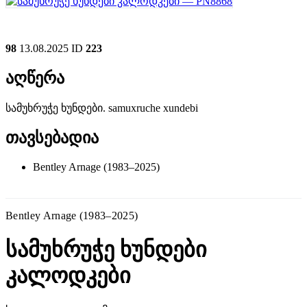
98
13.08.2025
ID
223
აღწერა
სამუხრუჭე ხუნდები. samuxruche xundebi
თავსებადია
Bentley Arnage (1983–2025)
Bentley Arnage (1983–2025)
სამუხრუჭე ხუნდები
კალოდკები