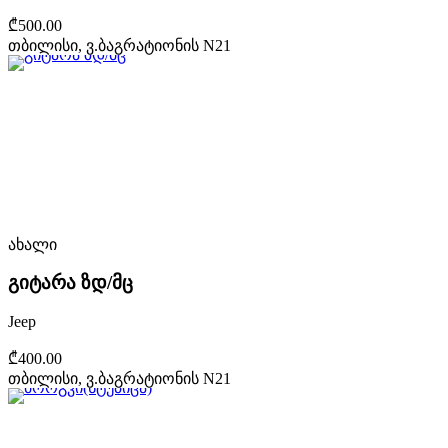
₾500.00
თბილისი, ვ.ბაგრატიონის N21
ახალი
გიტარა ზდ/მც
Jeep
₾400.00
თბილისი, ვ.ბაგრატიონის N21