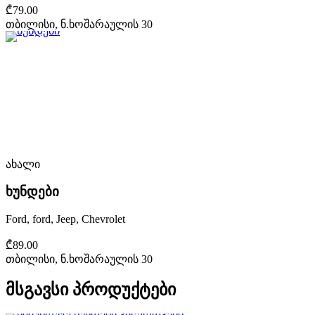
₾79.00
თბილისი, ნ.ხოშარაულის 30
ახალი
ხუნდები
Ford, ford, Jeep, Chevrolet
₾89.00
თბილისი, ნ.ხოშარაულის 30
მსგავსი პროდუქტები