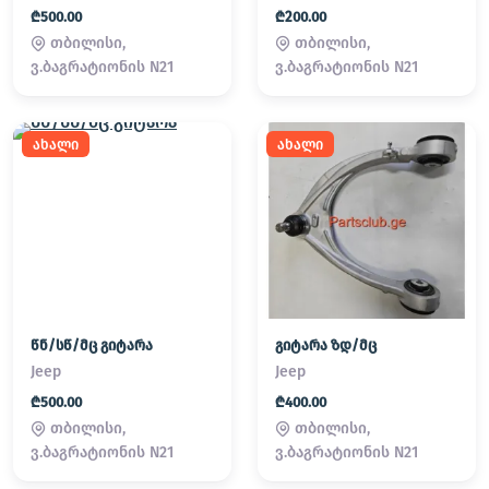
₾500.00
₾200.00
თბილისი,
თბილისი,
ვ.ბაგრატიონის N21
ვ.ბაგრატიონის N21
ახალი
ახალი
წნ/სწ/მც გიტარა
გიტარა ზდ/მც
Jeep
Jeep
₾500.00
₾400.00
თბილისი,
თბილისი,
ვ.ბაგრატიონის N21
ვ.ბაგრატიონის N21