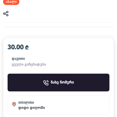
ახალი
30.00
₾
დავითი
ყველა განცხადება
ნახე ნომერი
თბილისი
დიდი დიღომი