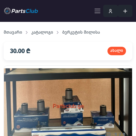
მთავარი
კატალოგი
ბერკეტის მილისა
30.00 ₾
ახალი
1
/
1