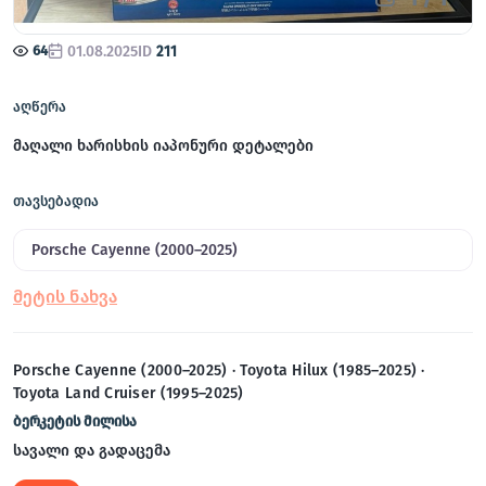
64
01.08.2025
ID
211
აღწერა
მაღალი ხარისხის იაპონური დეტალები
თავსებადია
Porsche Cayenne (2000–2025)
Porsche Cayenne (2000–2025) · Toyota Hilux (1985–2025) ·
Toyota Land Cruiser (1995–2025)
ბერკეტის მილისა
სავალი და გადაცემა