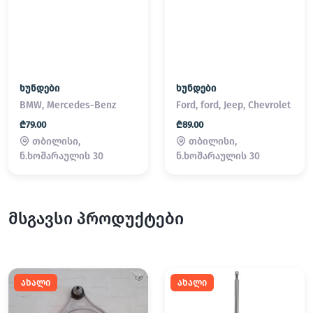
ხუნდები
ხუნდები
BMW, Mercedes-Benz
Ford, ford, Jeep, Chevrolet
₾79.00
₾89.00
თბილისი,
თბილისი,
ნ.ხოშარაულის 30
ნ.ხოშარაულის 30
მსგავსი პროდუქტები
ახალი
ახალი