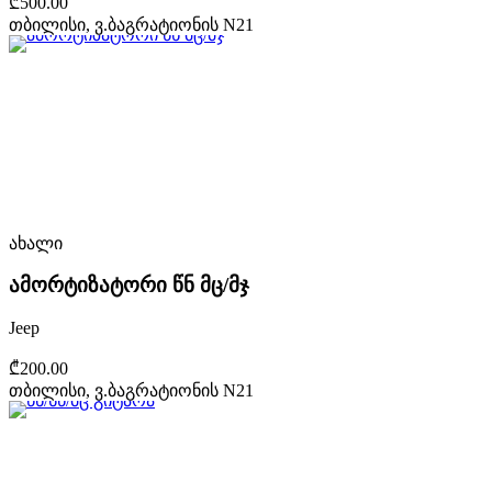
₾500.00
თბილისი, ვ.ბაგრატიონის N21
ახალი
ამორტიზატორი წნ მც/მჯ
Jeep
₾200.00
თბილისი, ვ.ბაგრატიონის N21