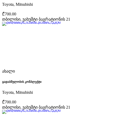
Toyota, Mitsubishi
₾700.00
თბილისი, ვახუშტი ბაგრატიონის 21
ახალი
გადაბმულობის კომპლექტი
Toyota, Mitsubishi
₾700.00
თბილისი, ვახუშტი ბაგრატიონის 21