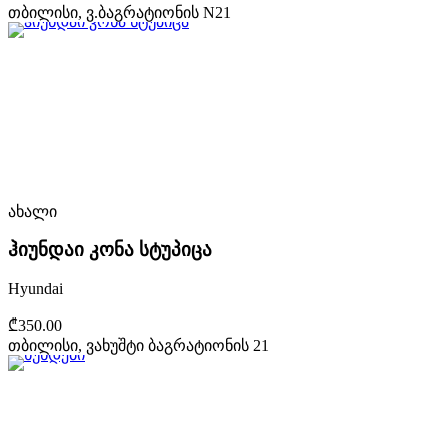
თბილისი, ვ.ბაგრატიონის N21
ახალი
ჰიუნდაი კონა სტუპიცა
Hyundai
₾350.00
თბილისი, ვახუშტი ბაგრატიონის 21