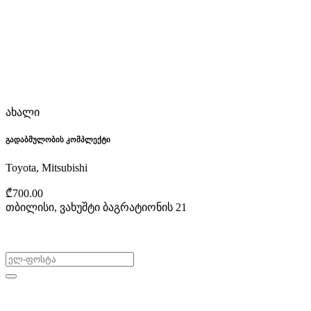
ახალი
გადაბმულობის კომპლექტი
Toyota, Mitsubishi
₾700.00
თბილისი, ვახუშტი ბაგრატიონის 21
არ გამოტოვო შეთავაზებები!
ყიდვა & გაყიდვა