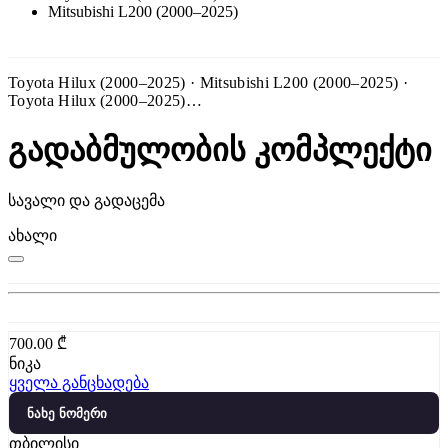
Mitsubishi L200 (2000–2025)
Toyota Hilux (2000–2025) · Mitsubishi L200 (2000–2025) ·
Toyota Hilux (2000–2025)…
გადაბმულობის კომპლექტი
სავალი და გადაცემა
ახალი
700.00
₾
ნიკა
ყველა განცხადება
ნახე ნომერი
თბილისი