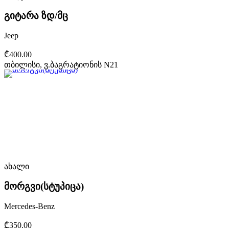
გიტარა ზდ/მც
Jeep
₾400.00
თბილისი, ვ.ბაგრატიონის N21
ახალი
მორგვი(სტუპიცა)
Mercedes-Benz
₾350.00