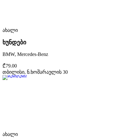
ახალი
ხუნდები
BMW, Mercedes-Benz
₾79.00
თბილისი, ნ.ხოშარაულის 30
ახალი