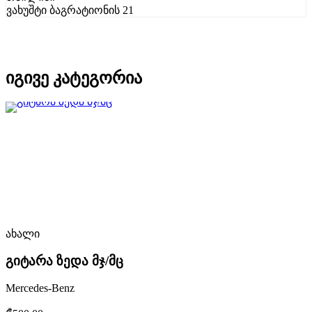
ვახუშტი ბაგრატიონის 21
იგივე კატეგორია
ახალი
გიტარა ზედა მჯ/მც
Mercedes-Benz