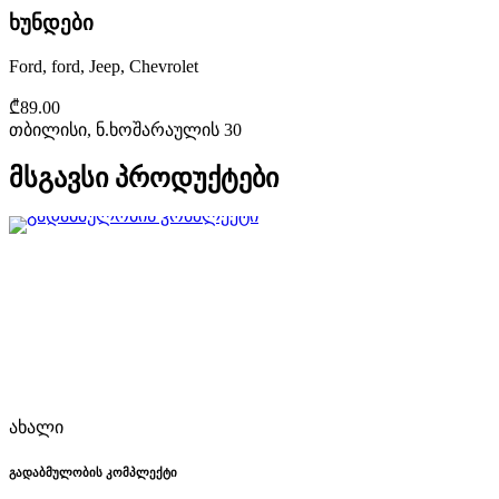
ხუნდები
Ford, ford, Jeep, Chevrolet
₾89.00
თბილისი, ნ.ხოშარაულის 30
მსგავსი პროდუქტები
ახალი
გადაბმულობის კომპლექტი