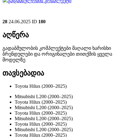
28
24.06.2025
ID
180
აღწერა
გადაბმულობის კომპლექტები მაღალი ხარისხი
ბრენდულები და ორიგინალები თითქმის ყველა
მოდელზე
თავსებადია
Toyota Hilux (2000–2025)
Mitsubishi L200 (2000–2025)
Toyota Hilux (2000–2025)
Mitsubishi L200 (2000–2025)
Toyota Hilux (2000–2025)
Mitsubishi L200 (2000–2025)
Toyota Hilux (2000–2025)
Mitsubishi L200 (2000–2025)
Toyota Hilux (2000–2025)