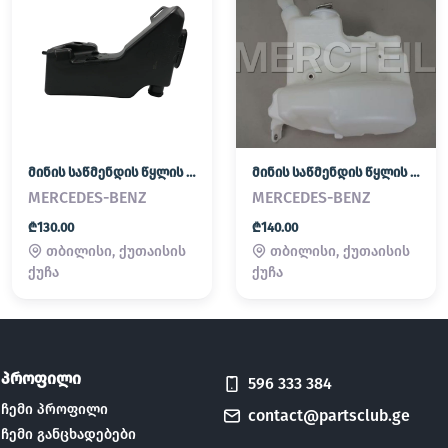
მინის საწმენდის წყლის ავზი
მინის საწმენდის წყლის ავზი
MERCEDES-BENZ
MERCEDES-BENZ
₾130.00
₾140.00
თბილისი, ქუთაისის
თბილისი, ქუთაისის
ქუჩა
ქუჩა
პროფილი
596 333 384
ჩემი პროფილი
contact@partsclub.ge
ჩემი განცხადებები