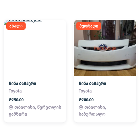
ახალი
მეორადი
წინა ბამპერი
წინა ბამპერი
Toyota
Toyota
₾250.00
₾200.00
თბილისი, წერეთლის
თბილისი,
გამზირი
საბურთალო