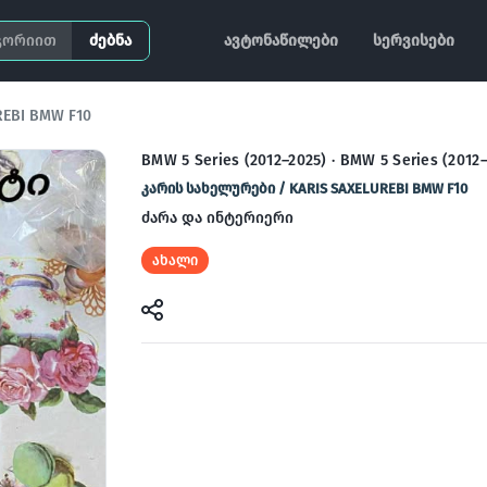
ძებნა
ავტონაწილები
სერვისები
REBI BMW F10
BMW 5 Series (2012–2025) · BMW 5 Series (2012
კარის სახელურები / KARIS SAXELUREBI BMW F10
ძარა და ინტერიერი
ახალი