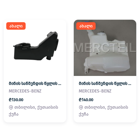
ახალი
ახალი
მინის საწმენდის წყლის ავზი
მინის საწმენდის წყლის ავზი
MERCEDES-BENZ
MERCEDES-BENZ
₾130.00
₾140.00
თბილისი, ქუთაისის
თბილისი, ქუთაისის
ქუჩა
ქუჩა