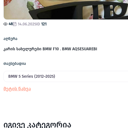
48
14.06.2025
ID
121
აღწერა
კარის სახელურები BMW F10 . BMW AQSESUAREBI
თავსებადია
BMW 5 Series (2012–2025)
იგივე კატეგორია