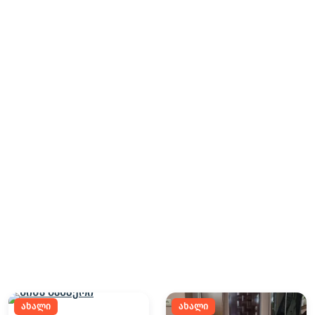
ახალი
ახალი