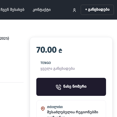
+ განცხადება
ჩვენ შესახებ
კონტაქტი
–2025)
70.00
₾
TENGO
ყველა განცხადება
ნახე ნომერი
თბილისი
შესაძლებელია რეგიონებში