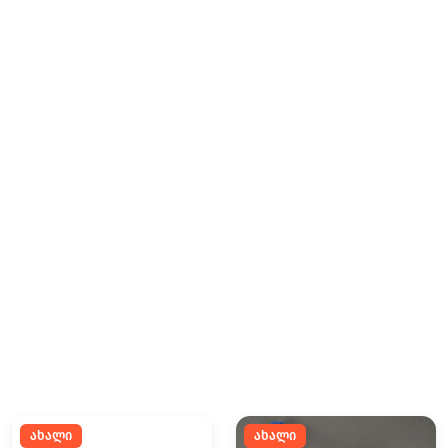
ახალი
ახალი