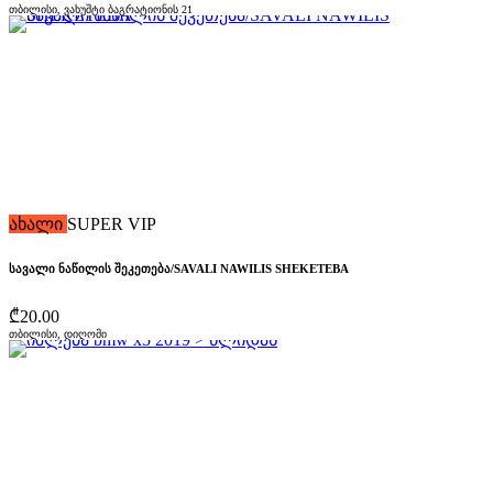
თბილისი, ვახუშტი ბაგრატიონის 21
ახალი
SUPER VIP
სავალი ნაწილის შეკეთება/SAVALI NAWILIS SHEKETEBA
₾20.00
თბილისი, დიღომი