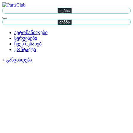
ძებნა
ძებნა
ავტონაწილები
სერვისები
ჩვენ შესახებ
კონტაქტი
+ განცხადება