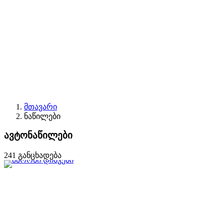
მთავარი
ნაწილები
ავტონაწილები
241 განცხადება