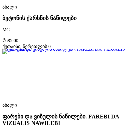
ახალი
ბეტონის ქარხნის ნაწილები
MG
₾685.00
ქუთაისი, წერეთლის 0
ახალი
ფარები და ვიზულის ნაწილები. FAREBI DA
VIZUALIS NAWILEBI