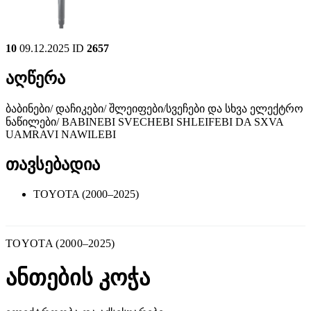
10
09.12.2025
ID
2657
აღწერა
ბაბინები/ დაჩიკები/ შლეიფები/სვეჩები და სხვა ელექტრო
ნაწილები/ BABINEBI SVECHEBI SHLEIFEBI DA SXVA
UAMRAVI NAWILEBI
თავსებადია
TOYOTA (2000–2025)
TOYOTA (2000–2025)
ანთების კოჭა