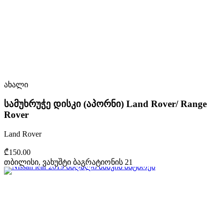
ახალი
სამუხრუჭე დისკი (აპორნი) Land Rover/ Range
Rover
Land Rover
₾150.00
თბილისი, ვახუშტი ბაგრატიონის 21