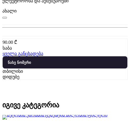
ელექტროობა და აქსესუარები
ახალი
90.00
₾
საბა
ყველა განცხადება
ნახე ნომერი
თბილისი
დიდუბე
იგივე კატეგორია