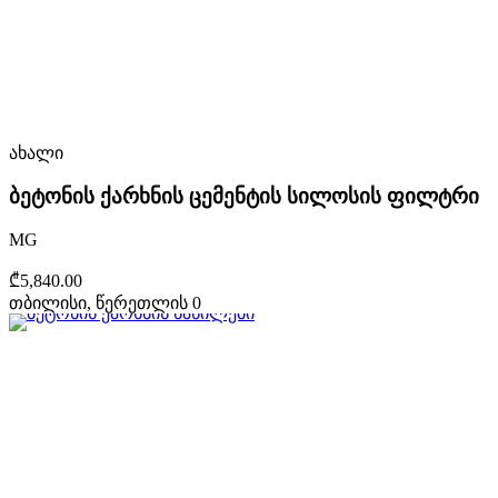
ახალი
ბეტონის ქარხნის ცემენტის სილოსის ფილტრი
MG
₾5,840.00
თბილისი, წერეთლის 0