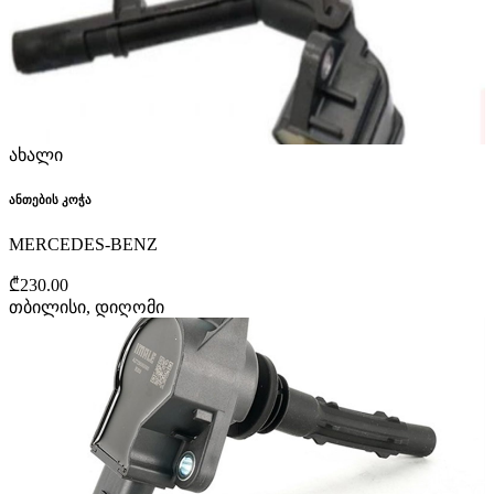
ახალი
ანთების კოჭა
MERCEDES-BENZ
₾230.00
თბილისი, დიღომი