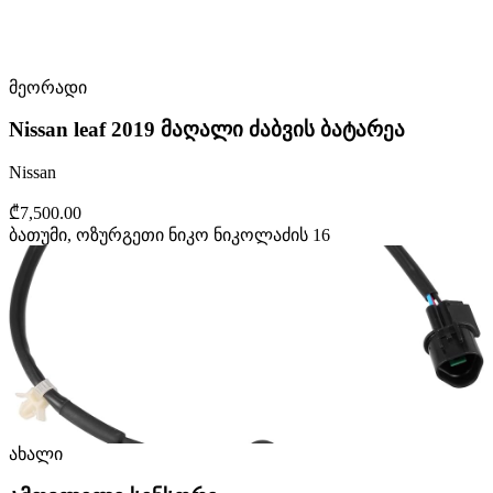
მეორადი
Nissan leaf 2019 მაღალი ძაბვის ბატარეა
Nissan
₾7,500.00
ბათუმი, ოზურგეთი ნიკო ნიკოლაძის 16
ახალი