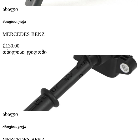
ახალი
ანთების კოჭა
MERCEDES-BENZ
₾130.00
თბილისი, დიღომი
ახალი
ანთების კოჭა
MERCEDES-BENZ