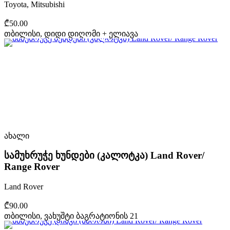
Toyota, Mitsubishi
₾50.00
თბილისი, დიდი დიღომი + ელიავა
ახალი
სამუხრუჭე ხუნდები (კალოტკა) Land Rover/
Range Rover
Land Rover
₾90.00
თბილისი, ვახუშტი ბაგრატიონის 21