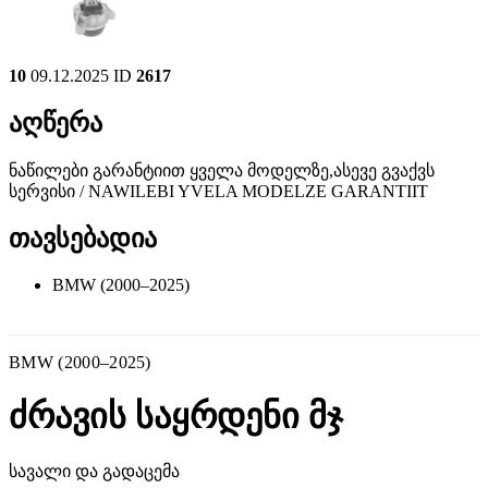
10
09.12.2025
ID
2617
აღწერა
ნაწილები გარანტიით ყველა მოდელზე,ასევე გვაქვს
სერვისი / NAWILEBI YVELA MODELZE GARANTIIT
თავსებადია
BMW (2000–2025)
BMW (2000–2025)
ძრავის საყრდენი მჯ
სავალი და გადაცემა