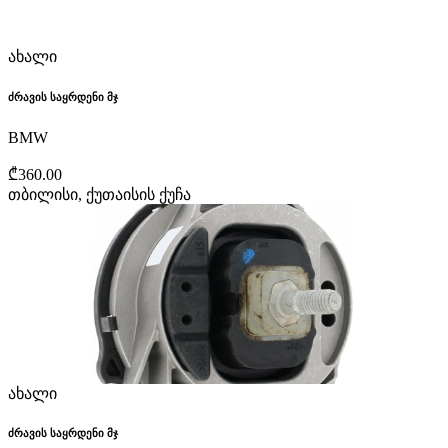
ახალი
ძრავის საყრდენი მჯ
BMW
₾360.00
თბილისი, ქუთაისის ქუჩა
ახალი
ძრავის საყრდენი მჯ