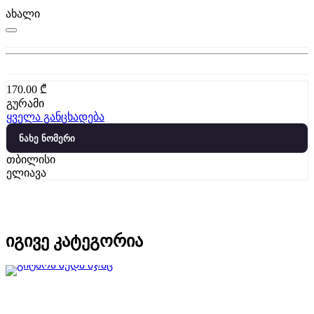
ახალი
170.00
₾
გურამი
ყველა განცხადება
ნახე ნომერი
თბილისი
ელიავა
იგივე კატეგორია