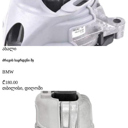
ახალი
ძრავის საყრდენი მჯ
BMW
₾180.00
თბილისი, დიღომი