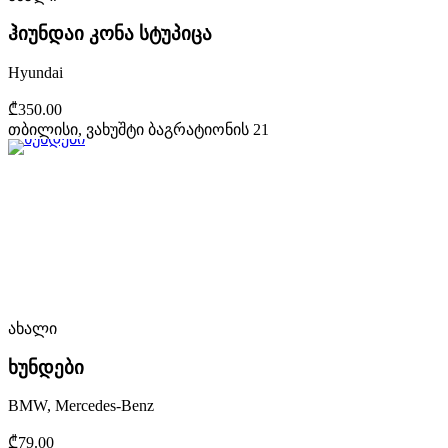
ჰიუნდაი კონა სტუპიცა
Hyundai
₾350.00
თბილისი, ვახუშტი ბაგრატიონის 21
ახალი
ხუნდები
BMW, Mercedes-Benz
₾79.00