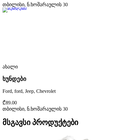
თბილისი, ნ.ხოშარაულის 30
ახალი
ხუნდები
Ford, ford, Jeep, Chevrolet
₾89.00
თბილისი, ნ.ხოშარაულის 30
მსგავსი პროდუქტები