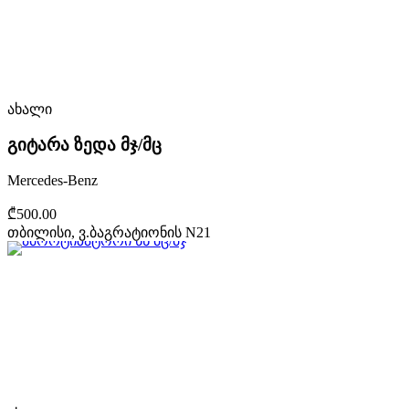
ახალი
გიტარა ზედა მჯ/მც
Mercedes-Benz
₾500.00
თბილისი, ვ.ბაგრატიონის N21