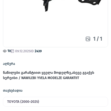
1
/
1
10
09.12.2025
ID
2439
აღწერა
ნაწილები გარანტიით ყველა მოდელზე,ასევე გვაქვს
სერვისი / NAWILEBI YVELA MODELZE GARANTIIT
თავსებადია
TOYOTA (2000–2025)