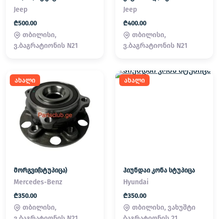
Jeep
Jeep
₾500.00
₾400.00
თბილისი,
თბილისი,
ვ.ბაგრატიონის N21
ვ.ბაგრატიონის N21
ახალი
ახალი
მორგვი(სტუპიცა)
ჰიუნდაი კონა სტუპიცა
Mercedes-Benz
Hyundai
₾350.00
₾350.00
თბილისი,
თბილისი, ვახუშტი
ვ.ბაგრატიონის N21
ბაგრატიონის 21