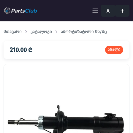
მთავარი
კატალოგი
ამორტიზატორი წნ/მც
210.00 ₾
ახალი