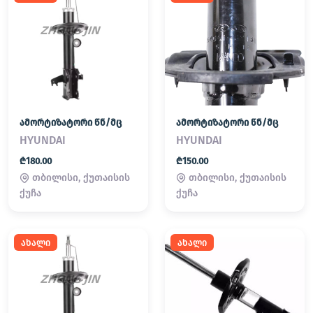
ამორტიზატორი წნ/მც
ამორტიზატორი წნ/მც
HYUNDAI
HYUNDAI
₾180.00
₾150.00
თბილისი, ქუთაისის
თბილისი, ქუთაისის
ქუჩა
ქუჩა
ახალი
ახალი