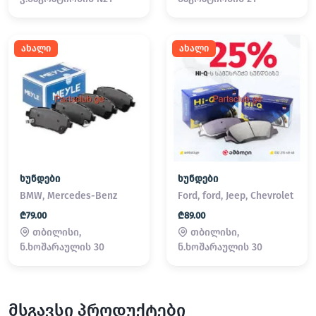
ახალი
ახალი
ხუნდები
ხუნდები
BMW, Mercedes-Benz
Ford, ford, Jeep, Chevrolet
₾79.00
₾89.00
თბილისი,
თბილისი,
ნ.ხოშარაულის 30
ნ.ხოშარაულის 30
მსგავსი პროდუქტები