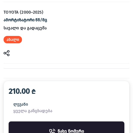
TOYOTA (2000–2025)
ამორტიზატორი წნ/მც
სავალი და გადაცემა
ახალი
210.00
₾
ლევანი
ყველა განცხადება
ნახე ნომერი