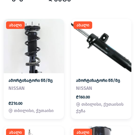
ახალი
ახალი
ამორტიზატორი წნ/მც
ამორტიზატორი წნ/მც
NISSAN
NISSAN
₾160.00
₾210.00
თბილისი, ქუთაისის
თბილისი, ქუთაისი
ქუჩა
ახალი
ახალი