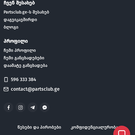
ჩვენ შესახებ
Partsclub.ge-ს შესახებ
დაგვიკავშირდი
ბლოგი
პროფილი
ჩემი პროფილი
ჩემი განცხადებები
დაამატე განცხადება
596 333 384
contact@partsclub.ge
წესები და პირობები
კომფიდენციალურობა