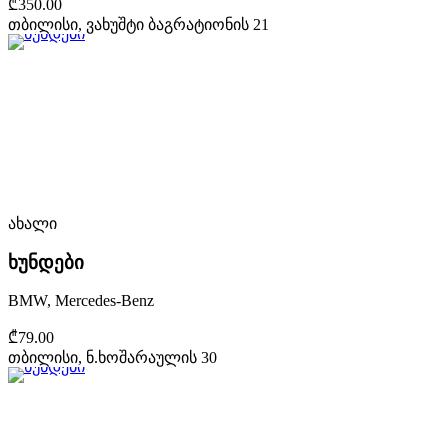
₾350.00
თბილისი, ვახუშტი ბაგრატიონის 21
ახალი
ხუნდები
BMW, Mercedes-Benz
₾79.00
თბილისი, ნ.ხოშარაულის 30