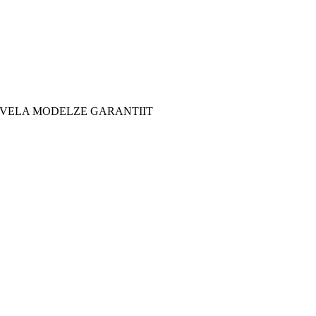
 YVELA MODELZE GARANTIIT