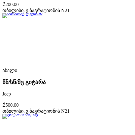
₾200.00
თბილისი, ვ.ბაგრატიონის N21
ახალი
წნ/სწ/მც გიტარა
Jeep
₾500.00
თბილისი, ვ.ბაგრატიონის N21