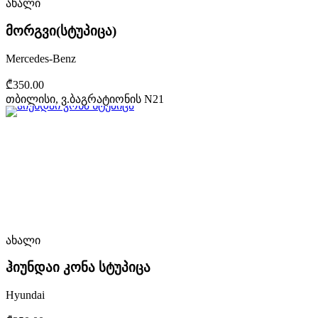
ახალი
მორგვი(სტუპიცა)
Mercedes-Benz
₾350.00
თბილისი, ვ.ბაგრატიონის N21
ახალი
ჰიუნდაი კონა სტუპიცა
Hyundai