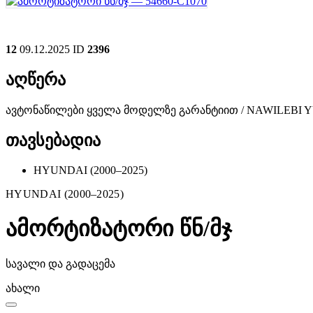
12
09.12.2025
ID
2396
აღწერა
ავტონაწილები ყველა მოდელზე გარანტიით / NAWILEBI
თავსებადია
HYUNDAI (2000–2025)
HYUNDAI (2000–2025)
ამორტიზატორი წნ/მჯ
სავალი და გადაცემა
ახალი