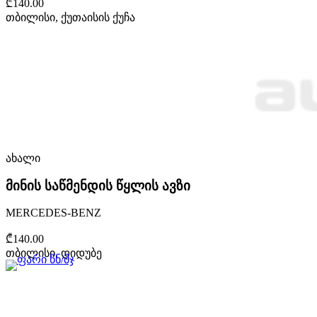
₾140.00
თბილისი, ქუთაისის ქუჩა
ახალი
მინის საწმენდის წყლის ავზი
MERCEDES-BENZ
₾140.00
თბილისი, დიდუბე