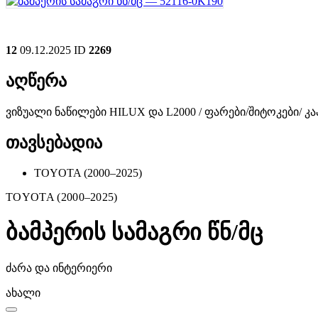
12
09.12.2025
ID
2269
აღწერა
ვიზუალი ნაწილები HILUX და L2000 / ფარები/შიტოკები/ კ
თავსებადია
TOYOTA (2000–2025)
TOYOTA (2000–2025)
ბამპერის სამაგრი წნ/მც
ძარა და ინტერიერი
ახალი