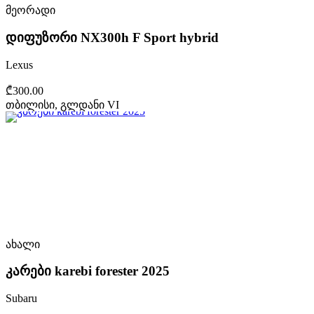
მეორადი
დიფუზორი NX300h F Sport hybrid
Lexus
₾300.00
თბილისი, გლდანი VI
ახალი
კარები karebi forester 2025
Subaru