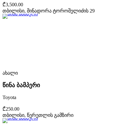
₾3,500.00
თბილისი, მინადორა ტოროშელიძის 29
ახალი
წინა ბამპერი
Toyota
₾250.00
თბილისი, წერეთლის გამზირი