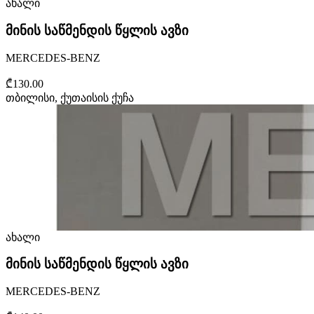
ახალი
მინის საწმენდის წყლის ავზი
MERCEDES-BENZ
₾130.00
თბილისი, ქუთაისის ქუჩა
ახალი
მინის საწმენდის წყლის ავზი
MERCEDES-BENZ