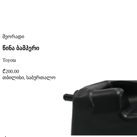
მეორადი
წინა ბამპერი
Toyota
₾200.00
თბილისი, საბურთალო