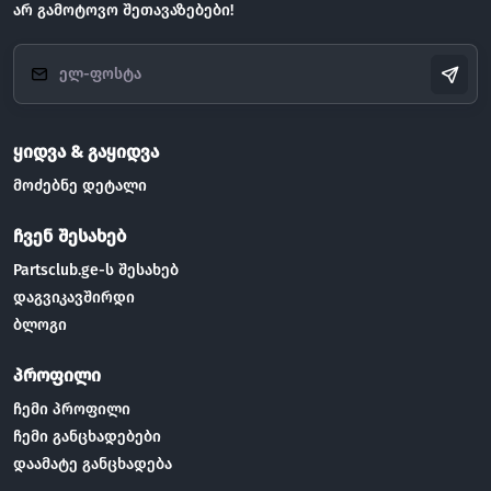
არ გამოტოვო შეთავაზებები!
ყიდვა & გაყიდვა
მოძებნე დეტალი
ჩვენ შესახებ
Partsclub.ge-ს შესახებ
დაგვიკავშირდი
ბლოგი
პროფილი
ჩემი პროფილი
ჩემი განცხადებები
დაამატე განცხადება