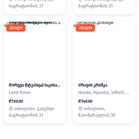
ბაგრატიონის 21
ბაგრატიონის 21
ახალი
ახალი
მორგვი (სტუპიცა) საკისარი Land Rover / Range Rover
ძრავის კრიშკა
Land Rover
Honda, Hyundai, Infiniti, Kia, Lexus, Mazda, Mitsubishi, Nissan, Subaru, Suzuki, Toyota
₾130.00
₾149.00
თბილისი, ვახუშტი
თბილისი,
ბაგრატიონის 21
ნ.ხოშარაულის 30