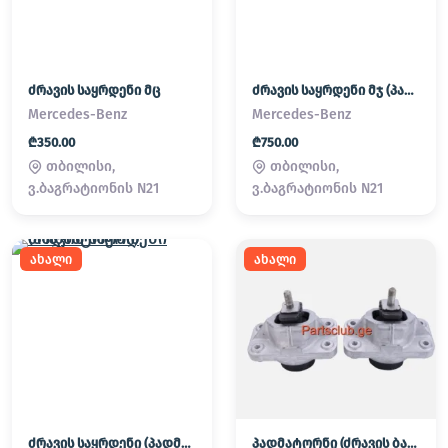
ძრავის საყრდენი მც
ძრავის საყრდენი მჯ (პადმატორნი)
Mercedes-Benz
Mercedes-Benz
₾350.00
₾750.00
თბილისი,
თბილისი,
ვ.ბაგრატიონის N21
ვ.ბაგრატიონის N21
ახალი
ახალი
ძრავის საყრდენი (პადმატორნი)
პადმატორნი (ძრავის ბალიში) LAND ROVER