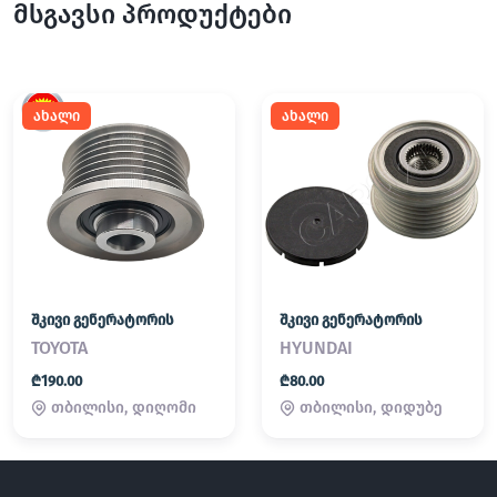
მსგავსი პროდუქტები
ახალი
ახალი
შკივი გენერატორის
შკივი გენერატორის
TOYOTA
HYUNDAI
₾190.00
₾80.00
თბილისი, დიღომი
თბილისი, დიდუბე