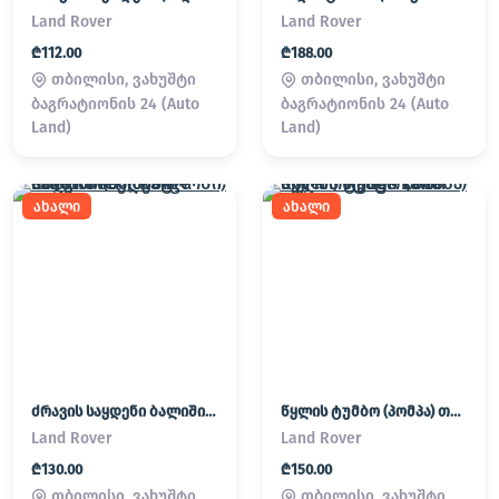
Land Rover
Land Rover
₾112.00
₾188.00
თბილისი, ვახუშტი
თბილისი, ვახუშტი
ბაგრატიონის 24 (Auto
ბაგრატიონის 24 (Auto
Land)
Land)
ახალი
ახალი
ძრავის საყდენი ბალიში (პადმატორნი) Land Rover / Range Rover
წყლის ტუმბო (პომპა) თერმოსტატი Land Rover / Range Rover
Land Rover
Land Rover
₾130.00
₾150.00
თბილისი, ვახუშტი
თბილისი, ვახუშტი