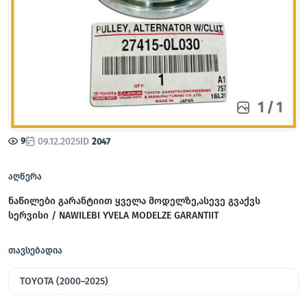
1
/
1
9
09.12.2025
ID
2047
აღწერა
ნაწილები გარანტიით ყველა მოდელზე,ასევე გვაქვს
სერვისი / NAWILEBI YVELA MODELZE GARANTIIT
თავსებადია
TOYOTA (2000–2025)