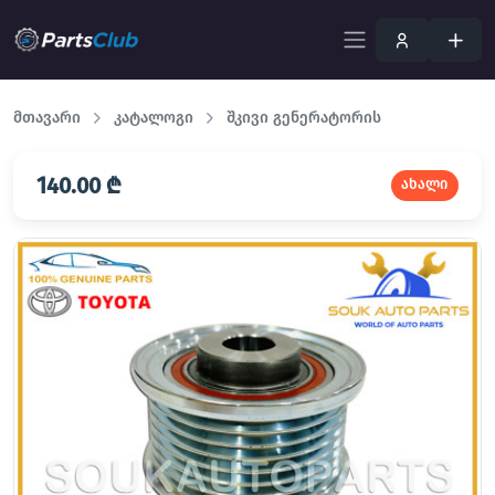
მთავარი
კატალოგი
შკივი გენერატორის
140.00 ₾
ახალი