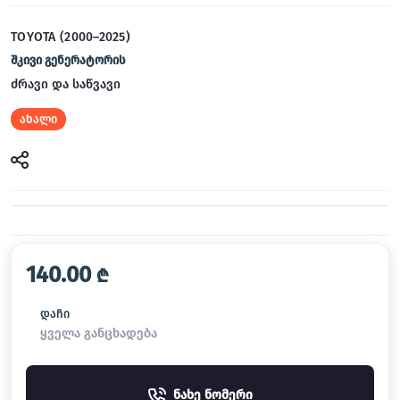
TOYOTA (2000–2025)
შკივი გენერატორის
ძრავი და საწვავი
ახალი
140.00
₾
დაჩი
ყველა განცხადება
ნახე ნომერი