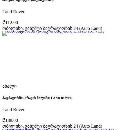
ძრავის საყრდენი (პადმატორნი)
Land Rover
₾112.00
თბილისი, ვახუშტი ბაგრატიონის 24 (Auto Land)
ახალი
პადმატორნი (ძრავის ბალიში) LAND ROVER
Land Rover
₾188.00
თბილისი, ვახუშტი ბაგრატიონის 24 (Auto Land)