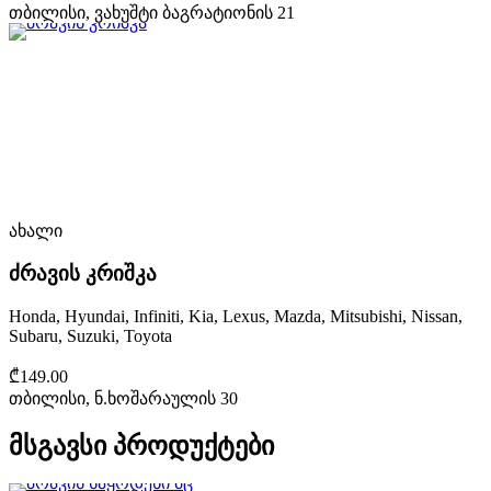
თბილისი, ვახუშტი ბაგრატიონის 21
ახალი
ძრავის კრიშკა
Honda, Hyundai, Infiniti, Kia, Lexus, Mazda, Mitsubishi, Nissan,
Subaru, Suzuki, Toyota
₾149.00
თბილისი, ნ.ხოშარაულის 30
მსგავსი პროდუქტები