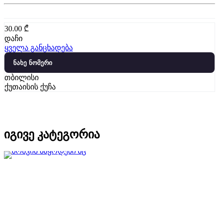
30.00
₾
დაჩი
ყველა განცხადება
ნახე ნომერი
თბილისი
ქუთაისის ქუჩა
იგივე კატეგორია