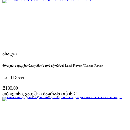
ახალი
ძრავის საყდენი ბალიში (პადმატორნი) Land Rover / Range Rover
Land Rover
₾130.00
თბილისი, ვახუშტი ბაგრატიონის 21