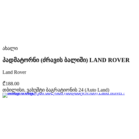
ახალი
პადმატორნი (ძრავის ბალიში) LAND ROVER
Land Rover
₾188.00
თბილისი, ვახუშტი ბაგრატიონის 24 (Auto Land)