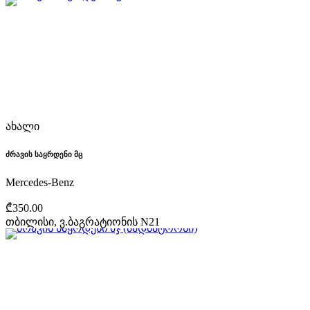
ახალი
ძრავის საყრდენი მც
Mercedes-Benz
₾350.00
თბილისი, ვ.ბაგრატიონის N21