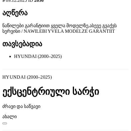
9
09.12.2025
ID
2036
აღწერა
ნაწილები გარანტიით ყველა მოდელზე,ასევე გვაქვს
სერვისი / NAWILEBI YVELA MODELZE GARANTIIT
თავსებადია
HYUNDAI (2000–2025)
HYUNDAI (2000–2025)
ექსცენტრიული სარჭი
ძრავი და საწვავი
ახალი