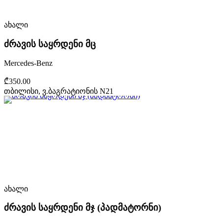
ახალი
ძრავის საყრდენი მც
Mercedes-Benz
₾350.00
თბილისი, ვ.ბაგრატიონის N21
ახალი
ძრავის საყრდენი მჯ (პადმატორნი)