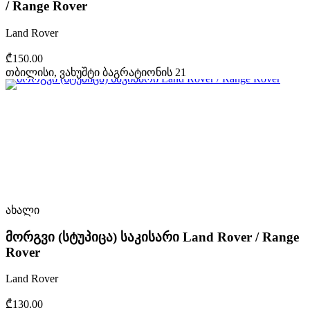
/ Range Rover
Land Rover
₾150.00
თბილისი, ვახუშტი ბაგრატიონის 21
ახალი
მორგვი (სტუპიცა) საკისარი Land Rover / Range
Rover
Land Rover
₾130.00