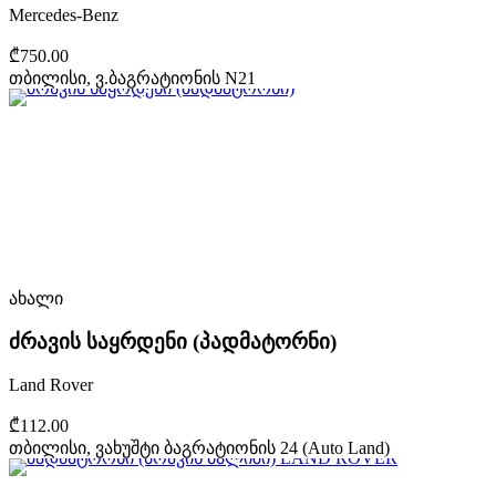
Mercedes-Benz
₾750.00
თბილისი, ვ.ბაგრატიონის N21
ახალი
ძრავის საყრდენი (პადმატორნი)
Land Rover
₾112.00
თბილისი, ვახუშტი ბაგრატიონის 24 (Auto Land)