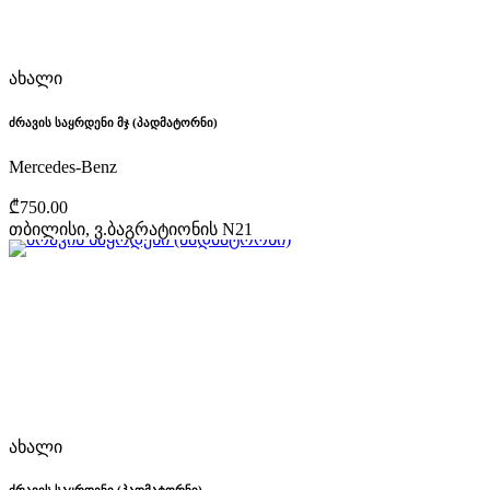
ახალი
ძრავის საყრდენი მჯ (პადმატორნი)
Mercedes-Benz
₾750.00
თბილისი, ვ.ბაგრატიონის N21
ახალი