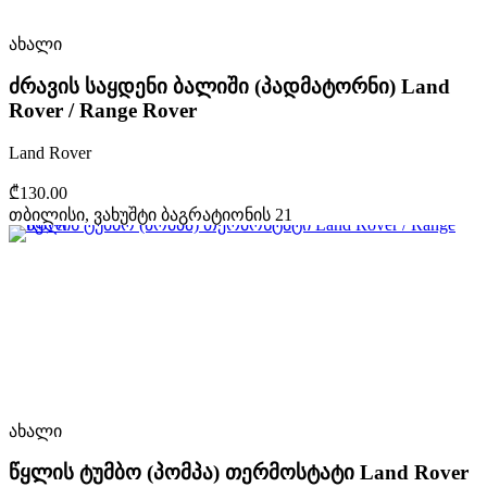
ახალი
ძრავის საყდენი ბალიში (პადმატორნი) Land
Rover / Range Rover
Land Rover
₾130.00
თბილისი, ვახუშტი ბაგრატიონის 21
ახალი
წყლის ტუმბო (პომპა) თერმოსტატი Land Rover