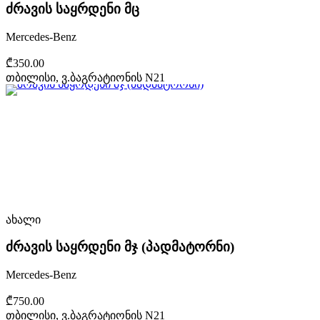
ძრავის საყრდენი მც
Mercedes-Benz
₾350.00
თბილისი, ვ.ბაგრატიონის N21
ახალი
ძრავის საყრდენი მჯ (პადმატორნი)
Mercedes-Benz
₾750.00
თბილისი, ვ.ბაგრატიონის N21