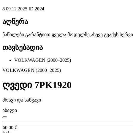
8
09.12.2025
ID
2024
აღწერა
ნაწილები გარანტიით ყველა მოდელზე,ასევე გვაქვს სერ
თავსებადია
VOLKWAGEN (2000–2025)
VOLKWAGEN (2000–2025)
ღვედი 7PK1920
ძრავი და საწვავი
ახალი
60.00
₾