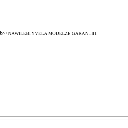
ვისი / NAWILEBI YVELA MODELZE GARANTIIT