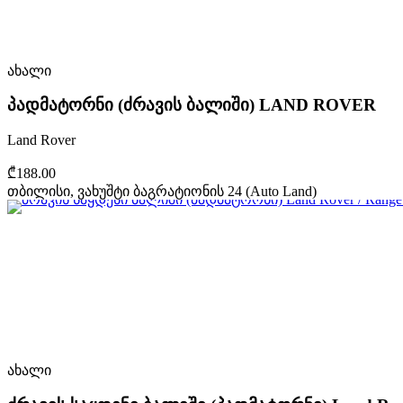
ახალი
პადმატორნი (ძრავის ბალიში) LAND ROVER
Land Rover
₾188.00
თბილისი, ვახუშტი ბაგრატიონის 24 (Auto Land)
ახალი