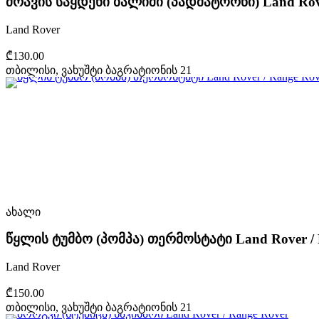
ძრავის საყდენი ბალიში (პადმატორნი) Land Rove
Land Rover
₾130.00
თბილისი, ვახუშტი ბაგრატიონის 21
ახალი
წყლის ტუმბო (პომპა) თერმოსტატი Land Rover / 
Land Rover
₾150.00
თბილისი, ვახუშტი ბაგრატიონის 21