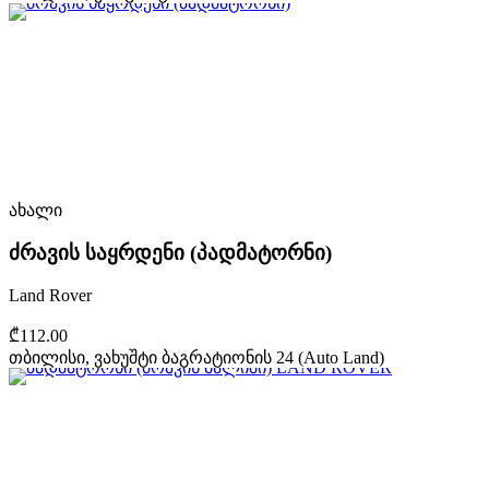
ახალი
ძრავის საყრდენი (პადმატორნი)
Land Rover
₾112.00
თბილისი, ვახუშტი ბაგრატიონის 24 (Auto Land)