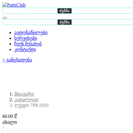
ძებნა
ძებნა
ავტონაწილები
სერვისები
ჩვენ შესახებ
კონტაქტი
+ განცხადება
მთავარი
კატალოგი
ღვედი 7PK1920
60.00 ₾
ახალი
/