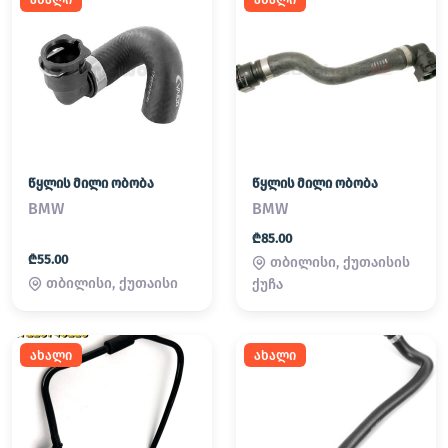
წყლის მილი ობობა
წყლის მილი ობობა
BMW
BMW
₾85.00
₾55.00
თბილისი, ქუთაისის
თბილისი, ქუთაისი
ქუჩა
ახალი
ახალი