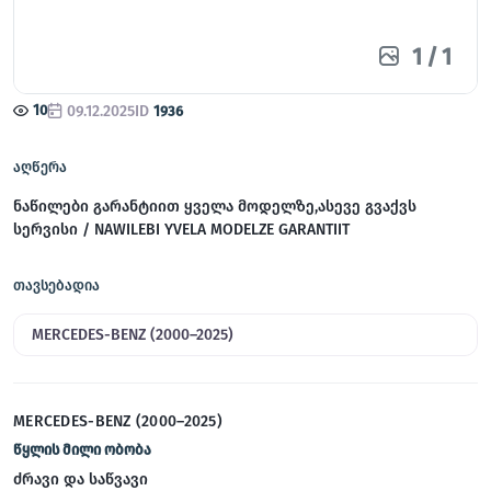
1
/
1
10
09.12.2025
ID
1936
აღწერა
ნაწილები გარანტიით ყველა მოდელზე,ასევე გვაქვს
სერვისი / NAWILEBI YVELA MODELZE GARANTIIT
თავსებადია
MERCEDES-BENZ (2000–2025)
MERCEDES-BENZ (2000–2025)
წყლის მილი ობობა
ძრავი და საწვავი