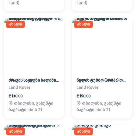
Land)
Land)
ახალი
ახალი
ძრავის საყდენი ბალიში (პადმატორნი) Land Rover / Range Rover
წყლის ტუმბო (პომპა) თერმოსტატი Land Rover / Range Rover
Land Rover
Land Rover
₾130.00
₾150.00
თბილისი, ვახუშტი
თბილისი, ვახუშტი
ბაგრატიონის 21
ბაგრატიონის 21
ახალი
ახალი