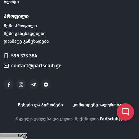
ბლოგი
პროფილი
ჩემი პროფილი
ჩემი განცხადებები
დაამატე განცხადება
596 333 384
contact@partsclub.ge
წესები და პირობები
კომფიდენციალურობა
©ყველა უფლება დაცულია. შექმნილია
Partsclub.ge