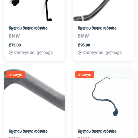
წყლის მილი ობობა
წყლის მილი ობობა
BMW
BMW
₾75.00
₾95.00
თბილისი, ელიავა
თბილისი, ელიავა
ახალი
ახალი
წყლის მილი ობობა
წყლის მილი ობობა