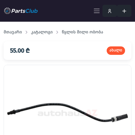
მთავარი
კატალოგი
წყლის მილი ობობა
55.00 ₾
ახალი