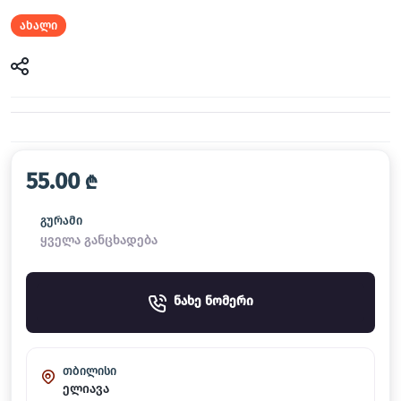
ახალი
55.00
₾
გურამი
ყველა განცხადება
ნახე ნომერი
თბილისი
ელიავა