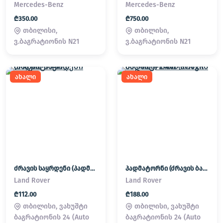
Mercedes-Benz
Mercedes-Benz
₾350.00
₾750.00
თბილისი,
თბილისი,
ვ.ბაგრატიონის N21
ვ.ბაგრატიონის N21
ახალი
ახალი
ძრავის საყრდენი (პადმატორნი)
პადმატორნი (ძრავის ბალიში) LAND ROVER
Land Rover
Land Rover
₾112.00
₾188.00
თბილისი, ვახუშტი
თბილისი, ვახუშტი
ბაგრატიონის 24 (Auto
ბაგრატიონის 24 (Auto