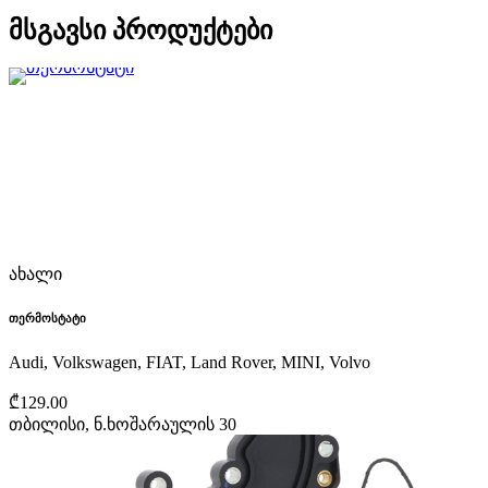
მსგავსი პროდუქტები
ახალი
თერმოსტატი
Audi, Volkswagen, FIAT, Land Rover, MINI, Volvo
₾129.00
თბილისი, ნ.ხოშარაულის 30