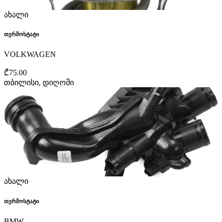
ახალი
თერმოსტატი
VOLKWAGEN
₾75.00
თბილისი, დიღომი
ახალი
თერმოსტატი
BMW