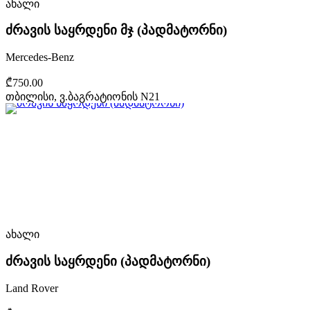
ახალი
ძრავის საყრდენი მჯ (პადმატორნი)
Mercedes-Benz
₾750.00
თბილისი, ვ.ბაგრატიონის N21
ახალი
ძრავის საყრდენი (პადმატორნი)
Land Rover