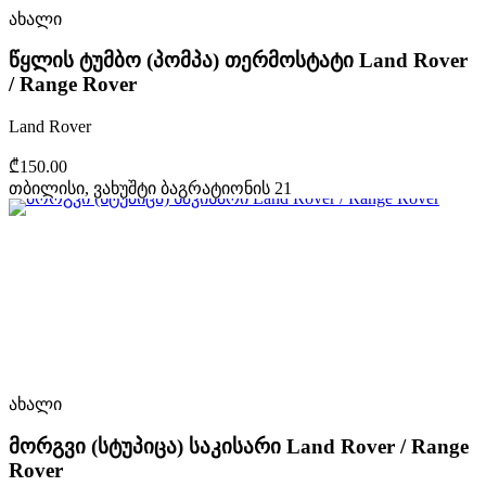
ახალი
წყლის ტუმბო (პომპა) თერმოსტატი Land Rover
/ Range Rover
Land Rover
₾150.00
თბილისი, ვახუშტი ბაგრატიონის 21
ახალი
მორგვი (სტუპიცა) საკისარი Land Rover / Range
Rover