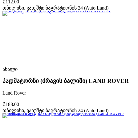
₾112.00
თბილისი, ვახუშტი ბაგრატიონის 24 (Auto Land)
ახალი
პადმატორნი (ძრავის ბალიში) LAND ROVER
Land Rover
₾188.00
თბილისი, ვახუშტი ბაგრატიონის 24 (Auto Land)