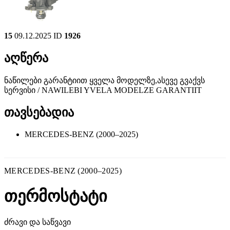
15
09.12.2025
ID
1926
აღწერა
ნაწილები გარანტიით ყველა მოდელზე,ასევე გვაქვს
სერვისი / NAWILEBI YVELA MODELZE GARANTIIT
თავსებადია
MERCEDES-BENZ (2000–2025)
MERCEDES-BENZ (2000–2025)
თერმოსტატი
ძრავი და საწვავი