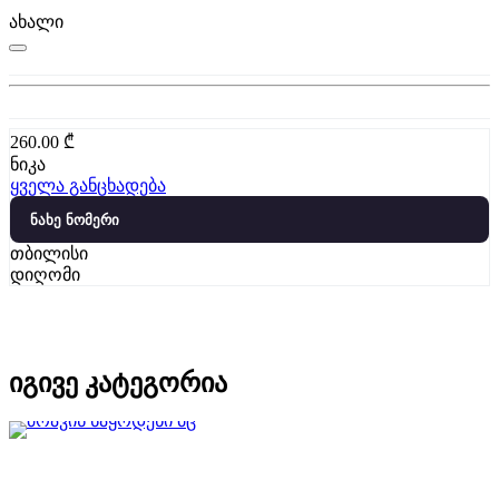
ახალი
260.00
₾
ნიკა
ყველა განცხადება
ნახე ნომერი
თბილისი
დიღომი
იგივე კატეგორია