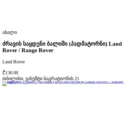
ახალი
ძრავის საყდენი ბალიში (პადმატორნი) Land
Rover / Range Rover
Land Rover
₾130.00
თბილისი, ვახუშტი ბაგრატიონის 21