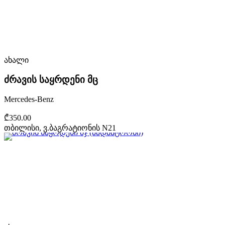
ახალი
ძრავის საყრდენი მც
Mercedes-Benz
₾350.00
თბილისი, ვ.ბაგრატიონის N21