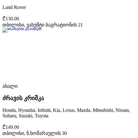
Land Rover
₾130.00
თბილისი, ვახუშტი ბაგრატიონის 21
ახალი
ძრავის კრიშკა
Honda, Hyundai, Infiniti, Kia, Lexus, Mazda, Mitsubishi, Nissan,
Subaru, Suzuki, Toyota
₾149.00
თბილისი, ნ.ხოშარაულის 30