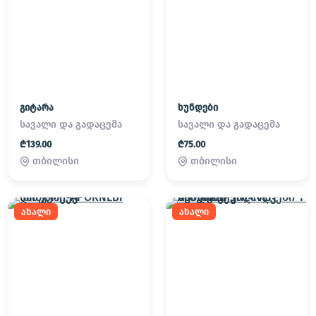
გიტარა
ხუნდები
სავალი და გადაცემა
სავალი და გადაცემა
₾139.00
₾75.00
თბილისი
თბილისი
ახალი
ახალი