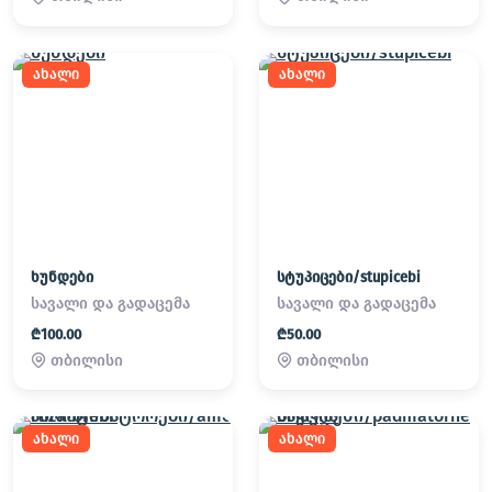
ახალი
ახალი
ხუნდები
სტუპიცები/stupicebi
სავალი და გადაცემა
სავალი და გადაცემა
₾100.00
₾50.00
თბილისი
თბილისი
ახალი
ახალი