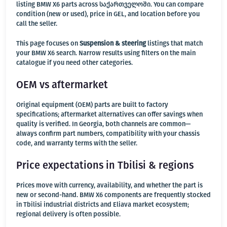
listing BMW X6 parts across საქართველოში. You can compare
condition (new or used), price in GEL, and location before you
call the seller.
This page focuses on
Suspension & steering
listings that match
your BMW X6 search. Narrow results using filters on the main
catalogue if you need other categories.
OEM vs aftermarket
Original equipment (OEM) parts are built to factory
specifications; aftermarket alternatives can offer savings when
quality is verified. In Georgia, both channels are common—
always confirm part numbers, compatibility with your chassis
code, and warranty terms with the seller.
Price expectations in Tbilisi & regions
Prices move with currency, availability, and whether the part is
new or second-hand. BMW X6 components are frequently stocked
in Tbilisi industrial districts and Eliava market ecosystem;
regional delivery is often possible.