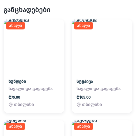
განცხადებები
ახალი
ახალი
ხუნდები
სტუპიცა
სავალი და გადაცემა
სავალი და გადაცემა
₾79.00
₾165.00
თბილისი
თბილისი
ახალი
ახალი