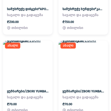
სამუხრუჭე დისკები*APORNEBI
სამუხრუჭე ხუნდები*კალოდკები*KALODKEBI SHECVLIT
სავალი და გადაცემა
სავალი და გადაცემა
₾200.00
₾150.00
თბილისი
თბილისი
ახალი
ახალი
ყუმბარები/ZBORI YUMBAREBI
ყუმბარები/ZBORI YUMBAREBI
სავალი და გადაცემა
სავალი და გადაცემა
₾70.00
₾70.00
თბილისი
თბილისი