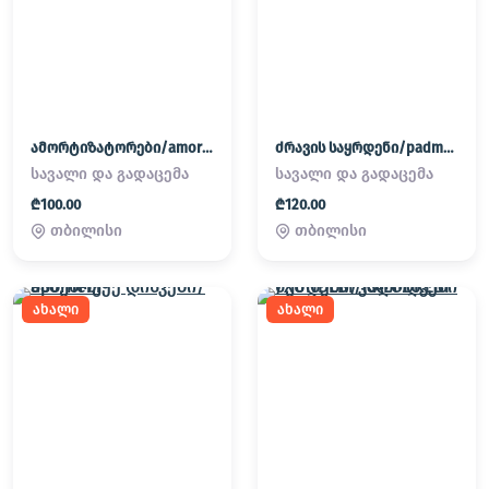
ამორტიზატორები/amortizatorebi
ძრავის საყრდენი/padmatornebi
სავალი და გადაცემა
სავალი და გადაცემა
₾100.00
₾120.00
თბილისი
თბილისი
ახალი
ახალი