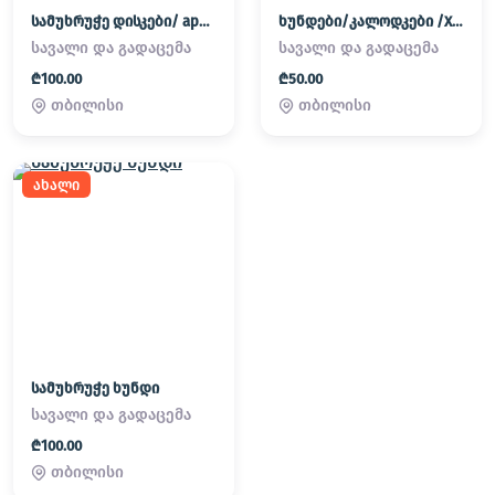
სამუხრუჭე დისკები/ apornebi
ხუნდები/კალოდკები /XUNDEBI/KALODKEBI
სავალი და გადაცემა
სავალი და გადაცემა
₾100.00
₾50.00
თბილისი
თბილისი
ახალი
სამუხრუჭე ხუნდი
სავალი და გადაცემა
₾100.00
თბილისი