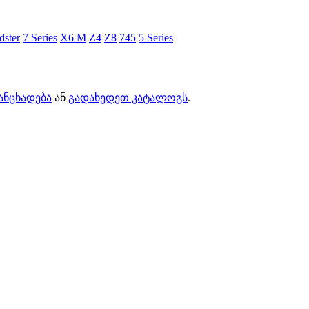
ster
7 Series
X6 M
Z4
Z8
745
5 Series
ანცხადება
ან
გადახედეთ კატალოგს
.