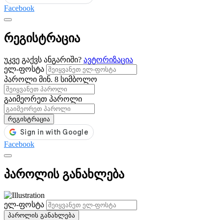
Facebook
რეგისტრაცია
უკვე გაქვს ანგარიში?
ავტორიზაცია
ელ-ფოსტა
პაროლი
მინ. 8 სიმბოლო
გაიმეორეთ პაროლი
რეგისტრაცია
Facebook
პაროლის განახლება
ელ-ფოსტა
პაროლის განახლება