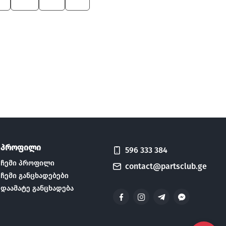
5
550
M3
X5
პროფილი
596 333 384
ჩემი პროფილი
contact@partsclub.ge
ჩემი განცხადებები
დაამატე განცხადება