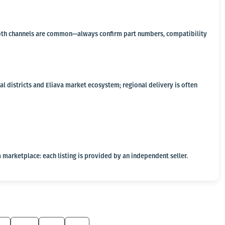
a, both channels are common—always confirm part numbers, compatibility
l districts and Eliava market ecosystem; regional delivery is often
 marketplace: each listing is provided by an independent seller.