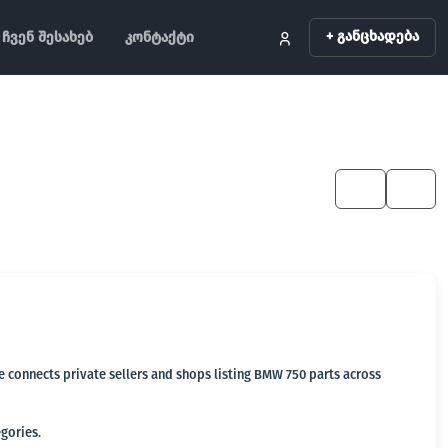
+ განცხადება
ჩვენ შესახებ
კონტაქტი
KA
EN
ge connects private sellers and shops listing BMW 750 parts across
egories.