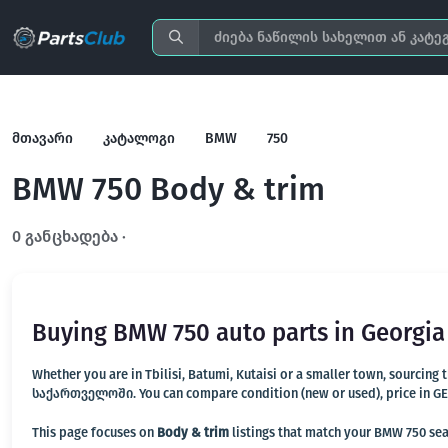
მთავარი
კატალოგი
BMW
750
BMW 750 Body & trim
0 განცხადება ·
გახსენით სრულ ფილტრში
Buying BMW 750 auto parts in Georgia
Whether you are in Tbilisi, Batumi, Kutaisi or a smaller town, sourcing
საქართველოში. You can compare condition (new or used), price in GEL, 
This page focuses on
Body & trim
listings that match your BMW 750 sear